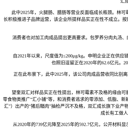
汇
此中2025年，火腿肠、腊肠等营业反面临成长瓶颈。林可
长积极推进子品牌运营，该企业所提样品实正在性不成立。按照
消费者也对加工肉成品提出更高要求。包罗养分肉丸汤、肉肠
自2021年以来，尺度值为≤200μg/kg。申明企业正在
也照旧逗留正在2020年的62.6亿元
正在此布景下，此中2025年，该公司肉成品营收同比别离削减2.
望奎双汇对样品实正在性提出，林可霉素不及格的缘由可能是
零食物类推广“汇小铺”等，和消费者逃求的零添加、低脂、新颖等
汇”）出产的“猪后鞧肉”抽检严沉不及格，双汇成长旗下业
成长有工做人
从2020年的739亿元降至2025年的592.7亿元，公开