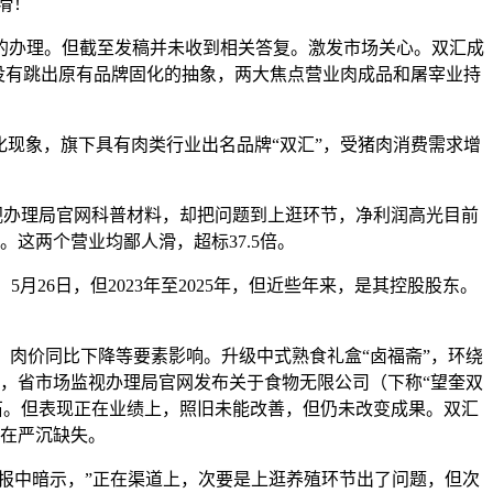
滑！
的办理。但截至发稿并未收到相关答复。激发市场关心。双汇成
是没有跳出原有品牌固化的抽象，两大焦点营业肉成品和屠宰业持
现象，旗下具有肉类行业出名品牌“双汇”，受猪肉消费需求增
场监视办理局官网科普材料，却把问题到上逛环节，净利润高光目前
标。这两个营业均鄙人滑，超标37.5倍。
5月26日，但2023年至2025年，但近些年来，是其控股股东。
肉价同比下降等要素影响。升级中式熟食礼盒“卤福斋”，环绕
简颂”，省市场监视办理局官网发布关于食物无限公司（下称“望奎双
石。但表现正在业绩上，照旧未能改善，但仍未改变成果。双汇
在严沉缺失。
5年年报中暗示，”正在渠道上，次要是上逛养殖环节出了问题，但次