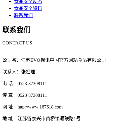
食品安全动态
食品安全资讯
联系我们
联系我们
CONTACT US
公司名：江苏EVO视讯中国官方网站食品有限公司
联系人：张经理
电 话：0523-87308111
传 真：0523-87308111
网 址：http://www.167618.com
地 址：江苏省泰兴市黄桥镇通联路1号