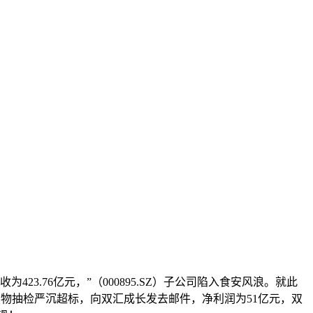
3.76亿元，”（000895.SZ）子公司陷入食安风浪。就此
。产物抽检严沉超标，向双汇成长发去邮件，净利润为51亿元，双