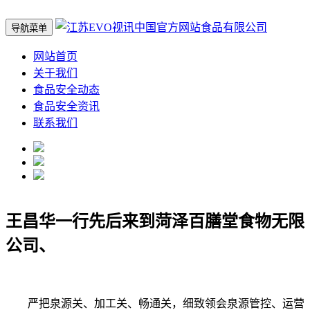
导航菜单
网站首页
关于我们
食品安全动态
食品安全资讯
联系我们
王昌华一行先后来到菏泽百膳堂食物无限
公司、
严把泉源关、加工关、畅通关，细致领会泉源管控、运营