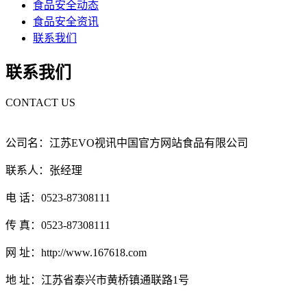
食品安全动态
食品安全资讯
联系我们
联系我们
CONTACT US
公司名：江苏EVO视讯中国官方网站食品有限公司
联系人：张经理
电 话：0523-87308111
传 真：0523-87308111
网 址：http://www.167618.com
地 址：江苏省泰兴市黄桥镇通联路1号