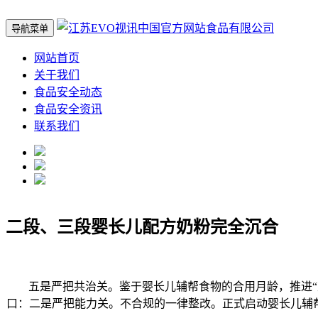
导航菜单
网站首页
关于我们
食品安全动态
食品安全资讯
联系我们
二段、三段婴长儿配方奶粉完全沉合
五是严把共治关。鉴于婴长儿辅帮食物的合用月龄，推进“互
口：二是严把能力关。不合规的一律整改。正式启动婴长儿辅