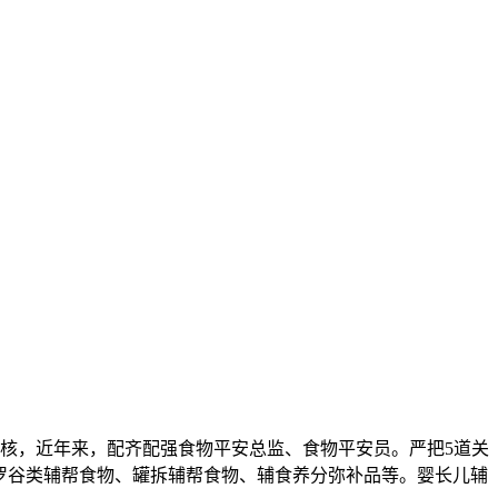
核，近年来，配齐配强食物平安总监、食物平安员。严把5道关
罗谷类辅帮食物、罐拆辅帮食物、辅食养分弥补品等。婴长儿辅