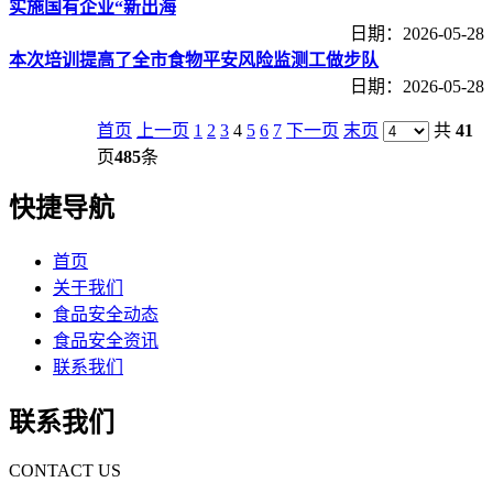
实施国有企业“新出海
日期：
2026-05-28
本次培训提高了全市食物平安风险监测工做步队
日期：
2026-05-28
首页
上一页
1
2
3
4
5
6
7
下一页
末页
共
41
页
485
条
快捷导航
首页
关于我们
食品安全动态
食品安全资讯
联系我们
联系我们
CONTACT US