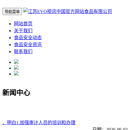
导航菜单
网站首页
关于我们
食品安全动态
食品安全资讯
联系我们
新闻中心
、明白1.加强审计人员的培训和办理
日期：
2026-06-02